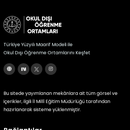
Türkiye Yüzyılı Maarif Modeli ile
Okul Dışı Öğrenme Ortamlarını Keşfet
Bu sitede yayımlanan mekânlara ait tüm görsel ve
içerikler, ilgili
İl Millî Eğitim Müdürlüğü
tarafından
hazırlanarak sisteme yüklenmiştir.