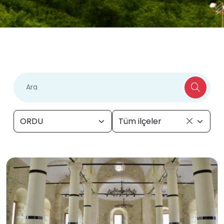
ORDU
Tüm ilçeler