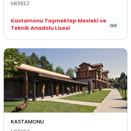
MERKEZ
Kastamonu Taşmektep Mesleki ve
Git
Teknik Anadolu Lisesi
KASTAMONU