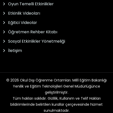
Oyun Temelli Etkinlikler
Etkinlik Videoları
Eğitici Videolar
Öğretmen Rehber Kitabı
Sosyal Etkinlikler Yönetmeliği
İletişim
© 2026 Okul Dışı Öğrenme Ortamları. Millî Eğitim Bakanlığı
Yenilik ve Eğitim Teknolojileri Genel Müdürlüğünce
geliştirilmiştir.
Tüm hakları saklıdır. Gizlilik, Kullanım ve Telif Hakları
bildirimlerinde belirtilen kurallar çerçevesinde hizmet
sunulmaktadır.