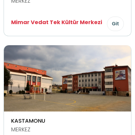
MERKEZ
Mimar Vedat Tek Kültür Merkezi
Git
KASTAMONU
MERKEZ