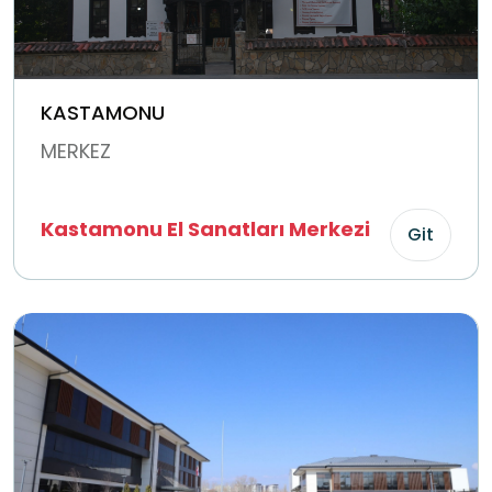
KASTAMONU
MERKEZ
Kastamonu El Sanatları Merkezi
Git