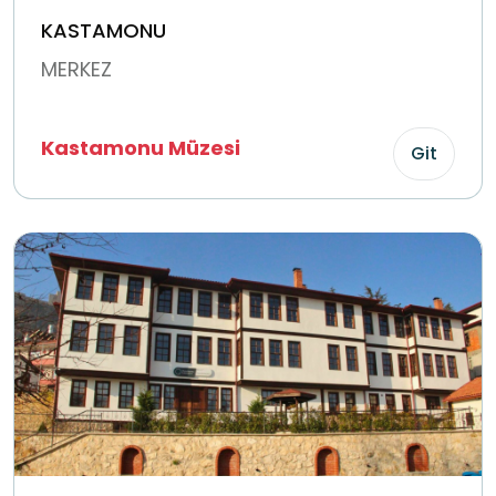
KASTAMONU
MERKEZ
Kastamonu Müzesi
Git