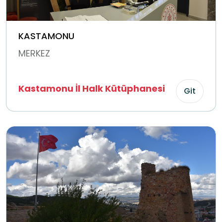
KASTAMONU
MERKEZ
Kastamonu İl Halk Kütüphanesi
Git